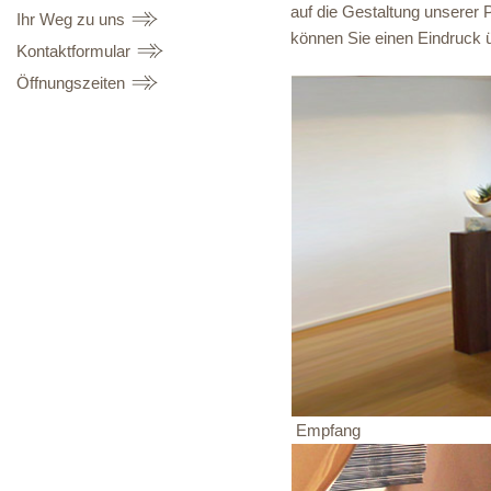
auf die Gestaltung unserer P
Ihr Weg zu uns
können Sie einen Eindruck 
Kontaktformular
Öffnungszeiten
Empfang