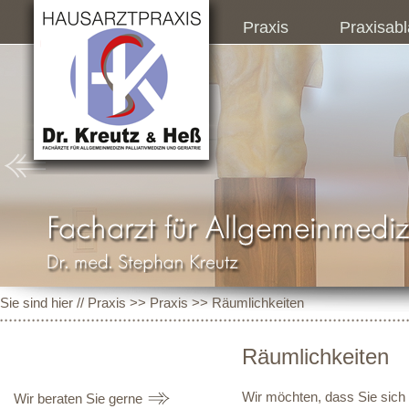
Praxis
Praxisabl
Sie sind hier //
Praxis
>>
Praxis
>> Räumlichkeiten
Räumlichkeiten
Wir möchten, dass Sie sich
Wir beraten Sie gerne