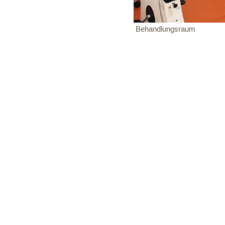
Behandlungsraum