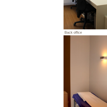
Back office