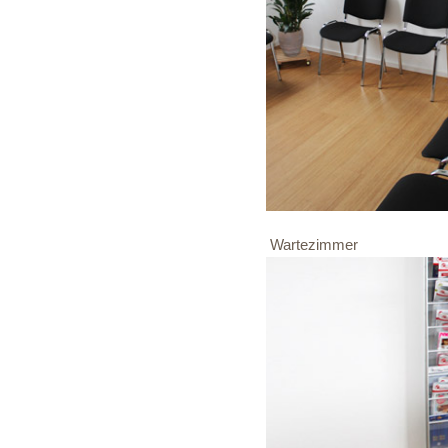
Wartezimmer