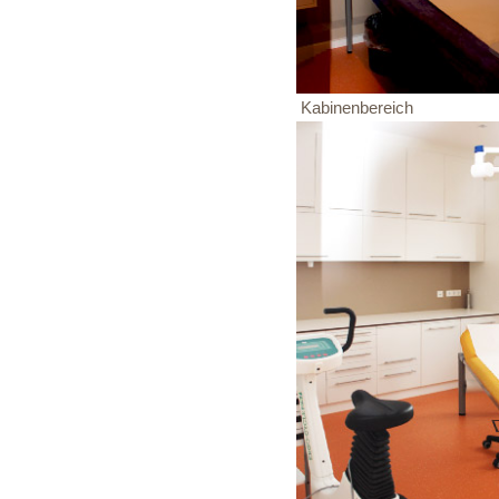
Kabinenbereich