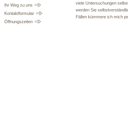
viele Untersuchungen selbst d
Ihr Weg zu uns
werden Sie selbstverständli
Kontaktformular
Fällen kümmere ich mich pe
Öffnungszeiten