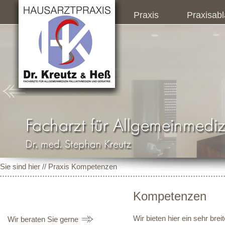
Praxis
Praxisabl
Sie sind hier //
Praxis
Kompetenzen
Kompetenzen
Wir bieten hier ein sehr br
Wir beraten Sie gerne